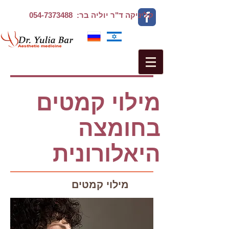
קליניקה ד"ר יוליה בר:
054-7373488
מילוי קמטים
בחומצה
היאלורונית
מילוי קמטים