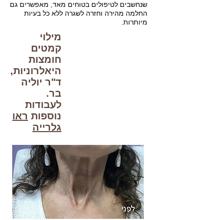
שנחשבים לטיפולים בטוחים מאד, מאפשרים גם
החלמה מהירה וחזרה לשגרה ללא כל בעיות
מיותרות.
מילוי
קמטים
חומצות
היאלרוניות,
ד"ר יוליה
בר.
לעבודות
נוספות
ראו
גלרייה