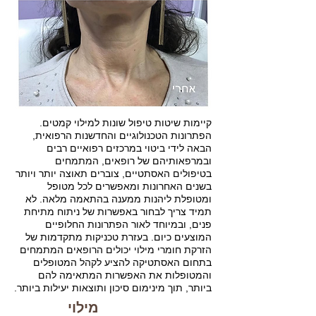
קיימות שיטות טיפול שונות למילוי קמטים.
הפתרונות הטכנולוגיים והחדשנות הרפואית,
הבאה לידי ביטוי במרכזים רפואיים רבים
ובמרפאותיהם של רופאים, המתמחים
בטיפולים האסתטיים, צוברים תאוצה יותר ויותר
בשנים האחרונות ומאפשרים לכל מטופל
ומטופלת ליהנות ממענה בהתאמה מלאה. לא
תמיד צריך לבחור באפשרות של ניתוח מתיחת
פנים, ובמיוחד לאור הפתרונות החלופיים
המוצעים כיום. בעזרת טכניקות מתקדמות של
הזרקת חומרי מילוי יכולים הרופאים המתמחים
בתחום האסתטיקה להציע לקהל המטופלים
והמטופלות את האפשרות המתאימה להם
ביותר, תוך מינימום סיכון ותוצאות יעילות ביותר.
מילוי