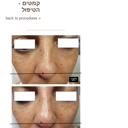
קמטים -
הטיפול
back to procedures »