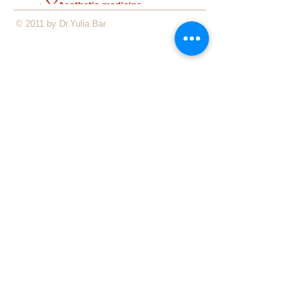
© 2011 by Dr.Yulia Bar